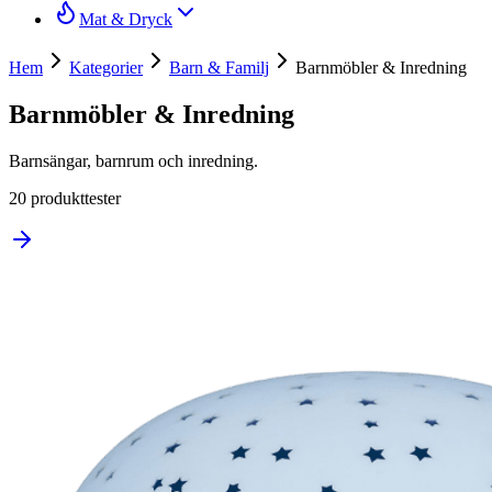
Mat & Dryck
Hem
Kategorier
Barn & Familj
Barnmöbler & Inredning
Barnmöbler & Inredning
Barnsängar, barnrum och inredning.
20
produkttester