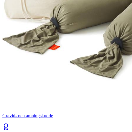
Gravid- och amningskudde