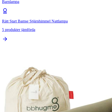
Barnlampa
Rätt Start Bamse Stjärnhimmel Nattlampa
5
produkter jämförda