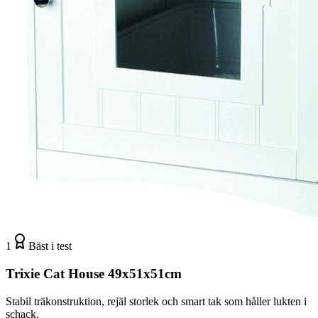
1
Bäst i test
Trixie Cat House 49x51x51cm
Stabil träkonstruktion, rejäl storlek och smart tak som håller lukten i
schack.