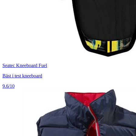
Seatec Kneeboard Fuel
Bäst i test kneeboard
9.6/10