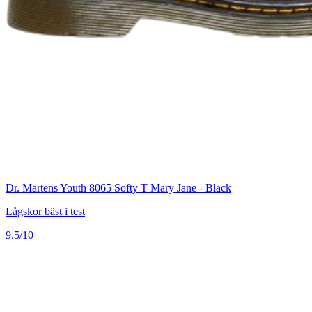
Dr. Martens Youth 8065 Softy T Mary Jane - Black
Lågskor bäst i test
9.5/10