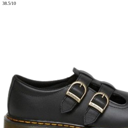
3
8.5/10