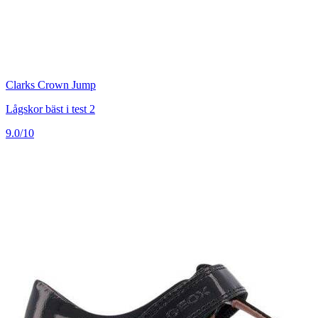
Clarks Crown Jump
Lågskor bäst i test 2
9.0/10