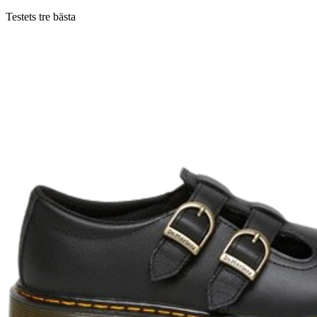
Testets tre bästa