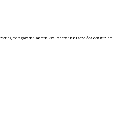
ering av regnväder, materialkvalitet efter lek i sandlåda och hur lätt