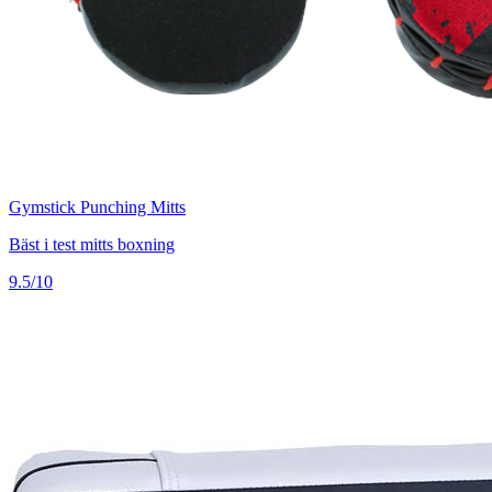
Gymstick Punching Mitts
Bäst i test mitts boxning
9.5/10