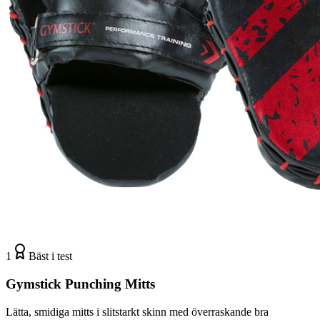
1
Bäst i test
Gymstick Punching Mitts
Lätta, smidiga mitts i slitstarkt skinn med överraskande bra