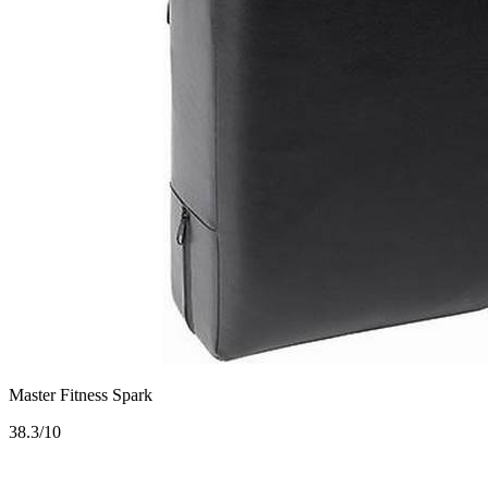
Master Fitness Spark
3
8.3/10