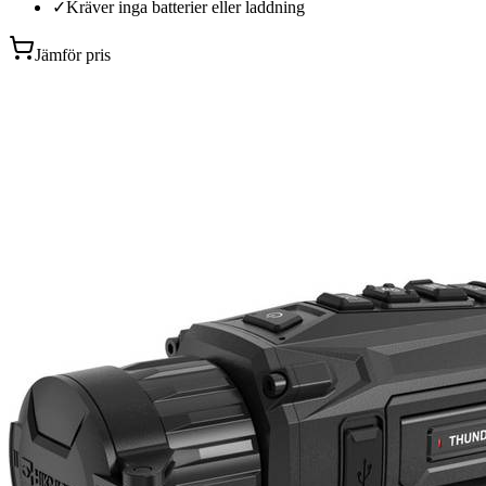
✓
Kräver inga batterier eller laddning
Jämför pris