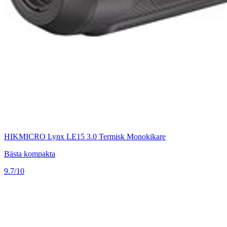
HIKMICRO Lynx LE15 3.0 Termisk Monokikare
Bästa kompakta
9.7/10