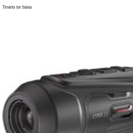
Testets tre bästa