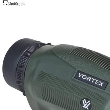
Jämför pris