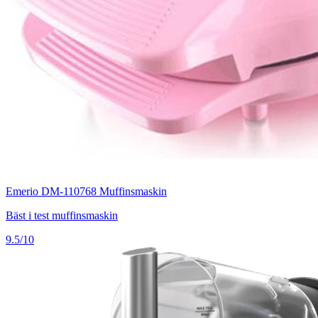
Emerio DM-110768 Muffinsmaskin
Bäst i test muffinsmaskin
9.5/10