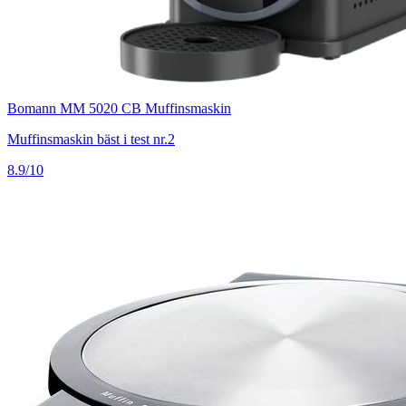
Bomann MM 5020 CB Muffinsmaskin
Muffinsmaskin bäst i test nr.2
8.9/10