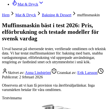
Mat & Dryck
Hem
Mat & Dryck
Bakning & Dessert
muffinsmaskin
Muffinsmaskin bäst i test 2026: Pris,
elförbrukning och testade modeller för
svensk vardag
Urval baserat på oberoende tester, verifierade omdömen och teknisk
data. Vi har testat muffinsmaskiner för: bakning med barn, snabba
vardagsmorgnar, elförbrukning vid upprepade användningar,
rengöring av fastbränd smet och utrymmesbrist i små kök.
Skrivet av:
Anna Lindström
|
Granskat av:
Erik Larsson
|
Publicerat:
2 februari 2026
Observera att vi kan få provision via återförsäljarlänkar. Inga
varumärken betalar för våra omdömen.
Testvinnarna