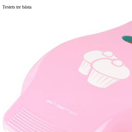
Testets tre bästa