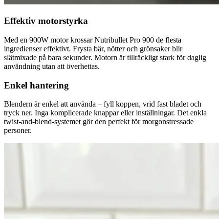
Effektiv motorstyrka
Med en 900W motor krossar Nutribullet Pro 900 de flesta
ingredienser effektivt. Frysta bär, nötter och grönsaker blir
slätmixade på bara sekunder. Motorn är tillräckligt stark för daglig
användning utan att överhettas.
Enkel hantering
Blendern är enkel att använda – fyll koppen, vrid fast bladet och
tryck ner. Inga komplicerade knappar eller inställningar. Det enkla
twist-and-blend-systemet gör den perfekt för morgonstressade
personer.