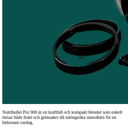
Nutribullet Pro 900 är en kraftfull och kompakt blender som enkelt
mixar både frukt och grönsaker till näringsrika smoothies för en
hälsosam vardag.