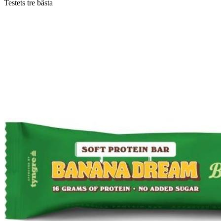
Testets tre bästa