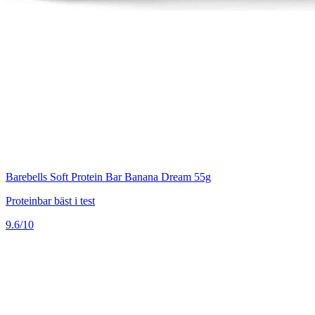
Barebells Soft Protein Bar Banana Dream 55g
Proteinbar bäst i test
9.6/10