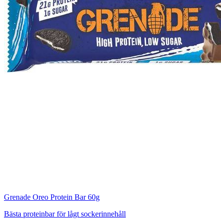
Grenade Oreo Protein Bar 60g
Bästa proteinbar för lågt sockerinnehåll