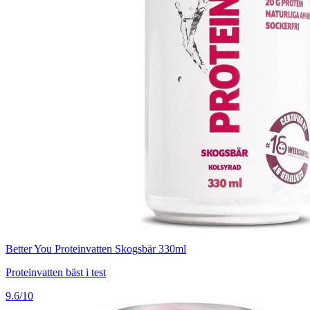
Better You Proteinvatten Skogsbär 330ml
Proteinvatten bäst i test
9.6/10