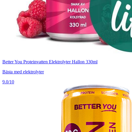
Better You Proteinvatten Elektrolyter Hallon 330ml
Bästa med elektrolyter
9.0/10