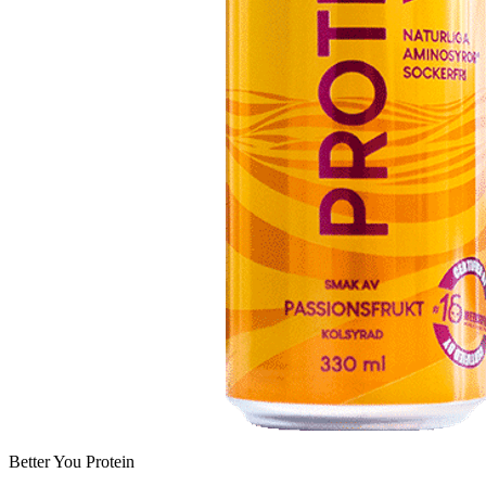
Better You Protein