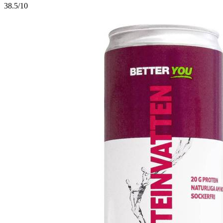
3
8.5/10