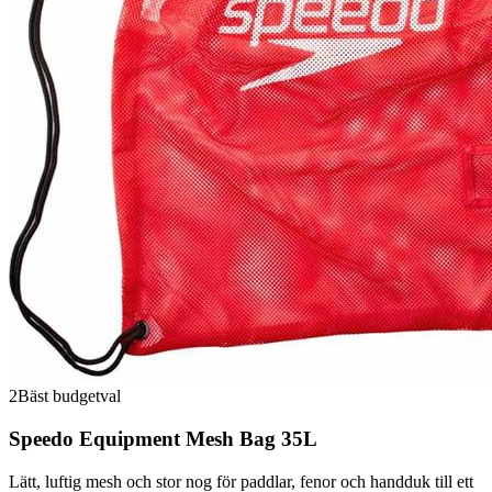
2
Bäst budgetval
Speedo Equipment Mesh Bag 35L
Lätt, luftig mesh och stor nog för paddlar, fenor och handduk till ett