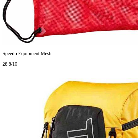
Speedo Equipment Mesh
2
8.8/10