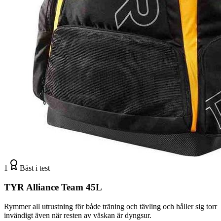
1
Bäst i test
TYR Alliance Team 45L
Rymmer all utrustning för både träning och tävling och håller sig torr
invändigt även när resten av väskan är dyngsur.