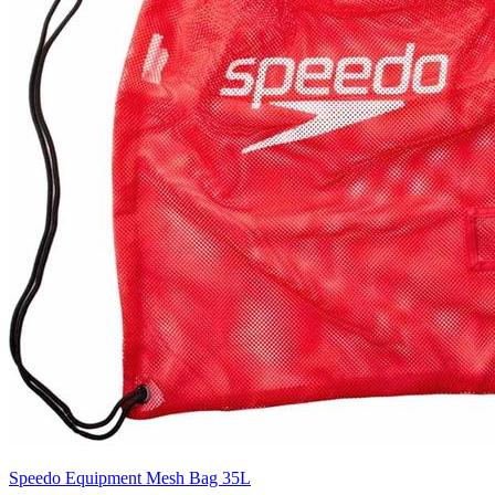
Speedo Equipment Mesh Bag 35L