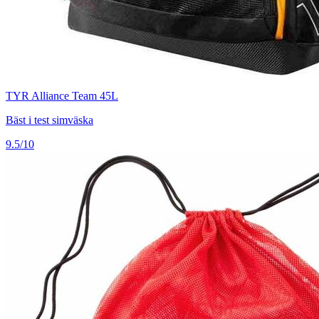
TYR Alliance Team 45L
Bäst i test simväska
9.5/10