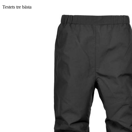
Testets tre bästa