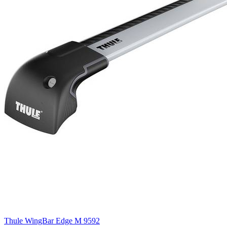
Thule WingBar Edge M 9592