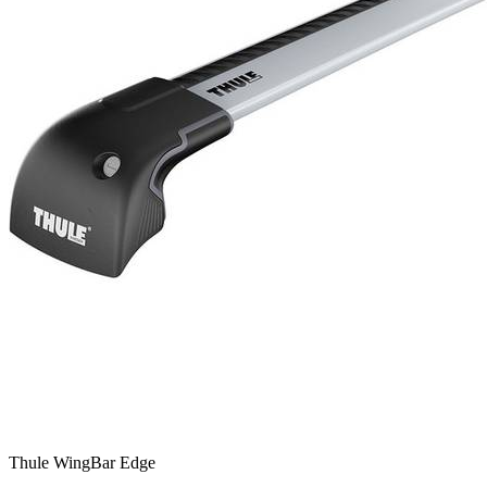
Thule WingBar Edge