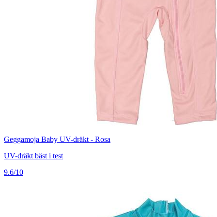
Geggamoja Baby UV-dräkt - Rosa
UV-dräkt bäst i test
9.6/10