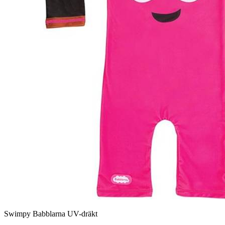
Swimpy Babblarna UV-dräkt