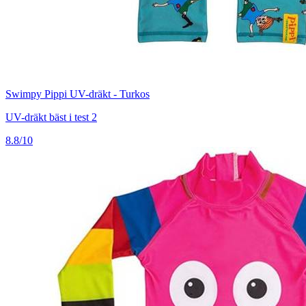
Swimpy Pippi UV-dräkt - Turkos
UV-dräkt bäst i test 2
8.8/10