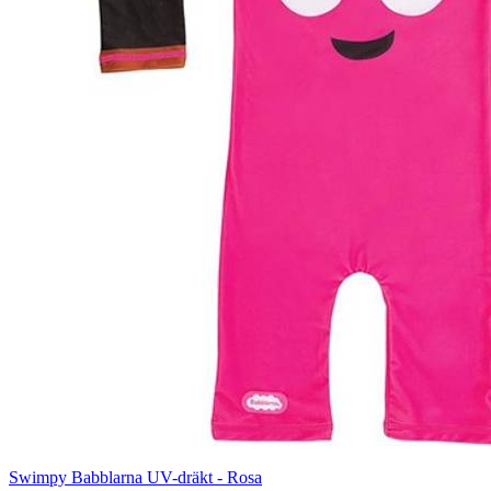
Swimpy Babblarna UV-dräkt - Rosa