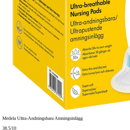
Medela Ultra-Andningsbara Amningsinlägg
3
8.5/10