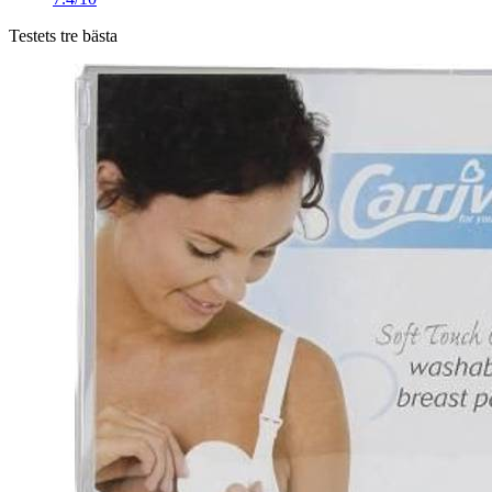
Testets tre bästa