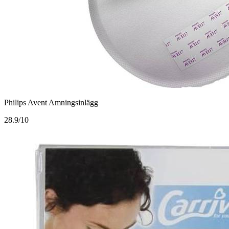
Philips Avent Amningsinlägg
2
8.9/10