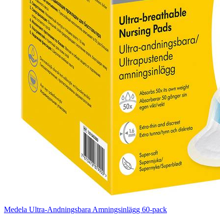
Medela Ultra-Andningsbara Amningsinlägg 60-pack