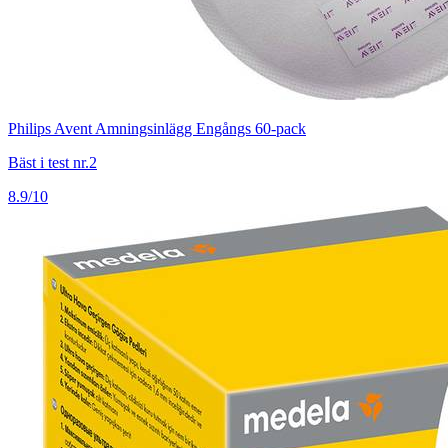
Philips Avent Amningsinlägg Engångs 60-pack
Bäst i test nr.2
8.9/10