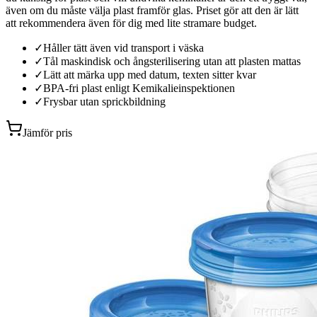
även om du måste välja plast framför glas. Priset gör att den är lätt
att rekommendera även för dig med lite stramare budget.
✓
Håller tätt även vid transport i väska
✓
Tål maskindisk och ångsterilisering utan att plasten mattas
✓
Lätt att märka upp med datum, texten sitter kvar
✓
BPA-fri plast enligt Kemikalieinspektionen
✓
Frysbar utan sprickbildning
Jämför pris