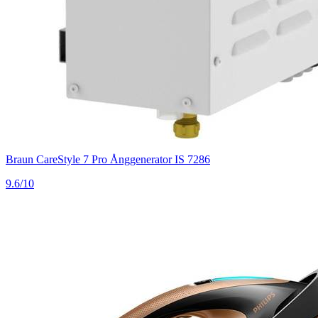
Braun CareStyle 7 Pro Ånggenerator IS 7286
9.6/10