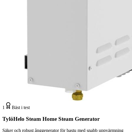
1
Bäst i test
TylöHelo Steam Home Steam Generator
Säker och robust ånggenerator för bastu med snabb uppvärmning