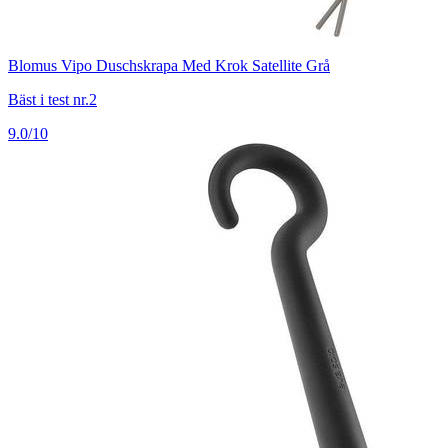
Blomus Vipo Duschskrapa Med Krok Satellite Grå
Bäst i test nr.2
9.0/10