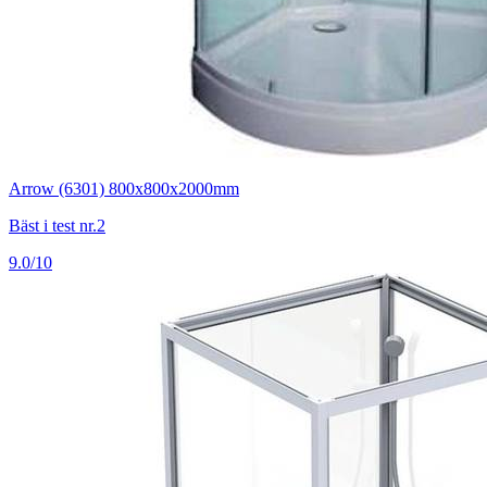
Arrow (6301) 800x800x2000mm
Bäst i test nr.2
9.0/10