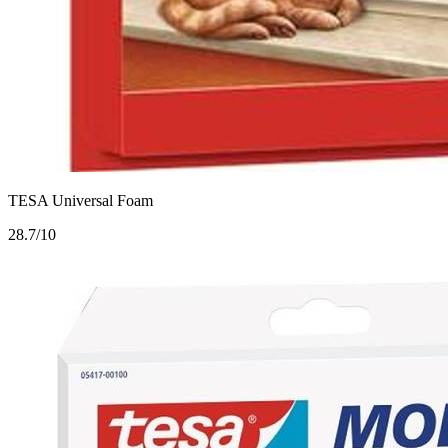
TESA Universal Foam
2
8.7/10