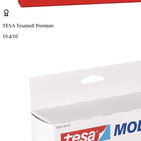
TESA Tesamoll Premium
1
9.4/10