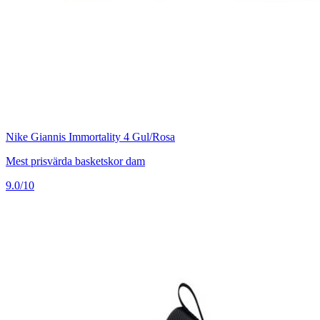
Nike Giannis Immortality 4 Gul/Rosa
Mest prisvärda basketskor dam
9.0/10