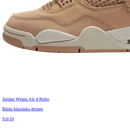
Jordan Wmns Air 4 Retro
Bästa klassiska design
9.6/10