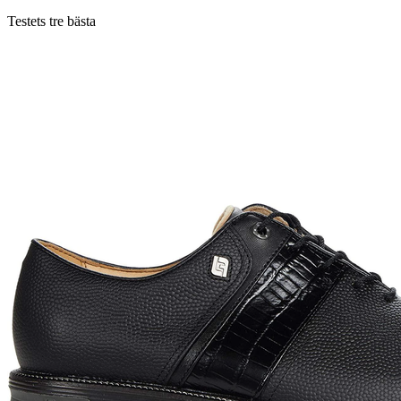
Testets tre bästa