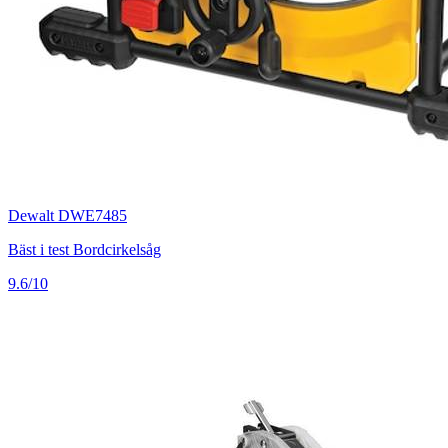
Dewalt DWE7485
Bäst i test Bordcirkelsåg
9.6/10