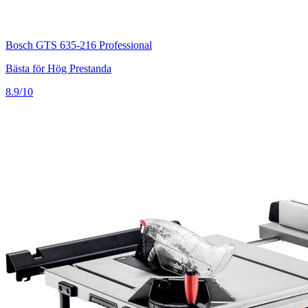
Bosch GTS 635-216 Professional
Bästa för Hög Prestanda
8.9/10