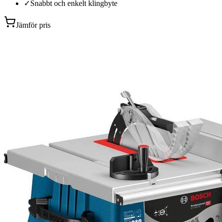
✓
Snabbt och enkelt klingbyte
Jämför pris