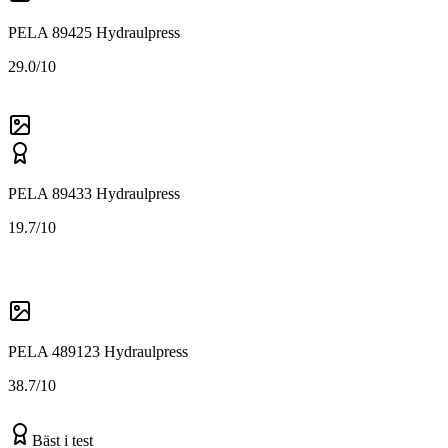
PELA 89425 Hydraulpress
2
9.0/10
PELA 89433 Hydraulpress
1
9.7/10
PELA 489123 Hydraulpress
3
8.7/10
Bäst i test