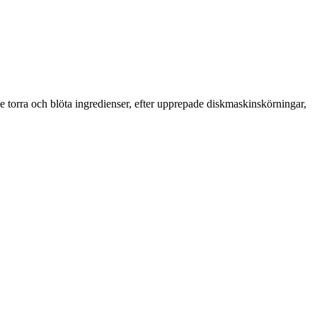
e torra och blöta ingredienser, efter upprepade diskmaskinskörningar,