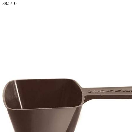
3
8.5/10