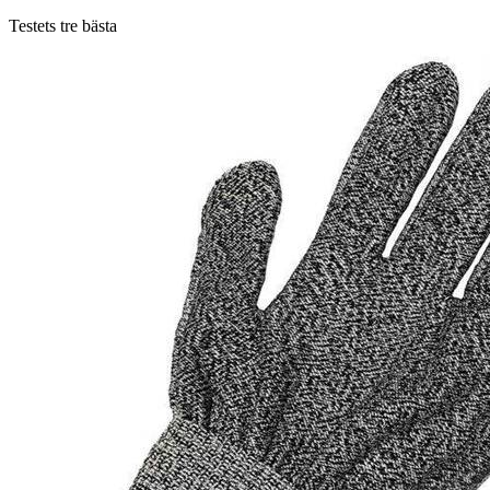
Testets tre bästa