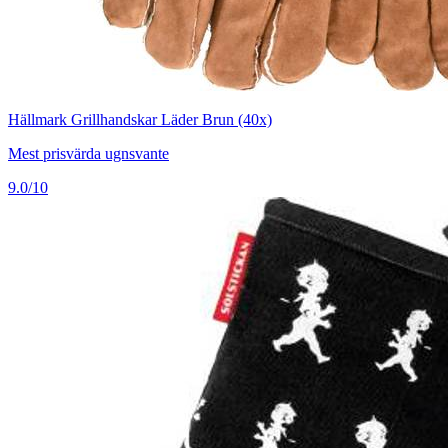
Hällmark Grillhandskar Läder Brun (40x)
Mest prisvärda ugnsvante
9.0/10