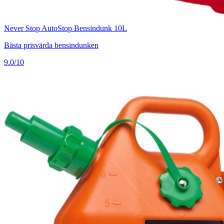
Never Stop AutoStop Bensindunk 10L
Bästa prisvärda bensindunken
9.0/10