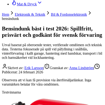
Mat & Dryck
Hem
Elektronik & Teknik
Bil & Fordonselektronik
bensindunk
Bensindunk bäst i test 2026: Spillfritt,
prisvärt och godkänt för svensk förvaring
Urval baserat på oberoende tester, verifierade omdömen och teknisk
data. Testerna fokuserade på spill vid påfyllning i snålblås,
vinterförvaring i kallt garage, hantering med handskar, transport i bil
och barnsäkerhet vid lockhantering.
Skrivet av:
Erik Larsson
|
Granskat av:
Anna Lindström
|
Publicerat:
24 februari 2026
Observera att vi kan få provision via återförsäljarlänkar. Inga
varumärken betalar för våra omdömen.
Testvinnarna