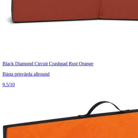
Black Diamond Circuit Crashpad Rust Orange
Bästa prisvärda allround
9.5/10