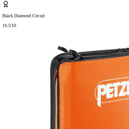
Black Diamond Circuit
1
9.5/10