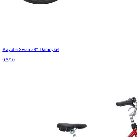
Kayoba Swan 28" Damcykel
9.5/10