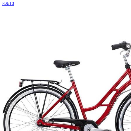
8.9/10