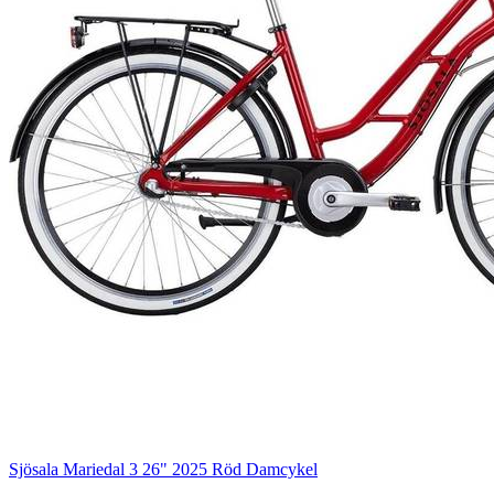
Sjösala Mariedal 3 26" 2025 Röd Damcykel