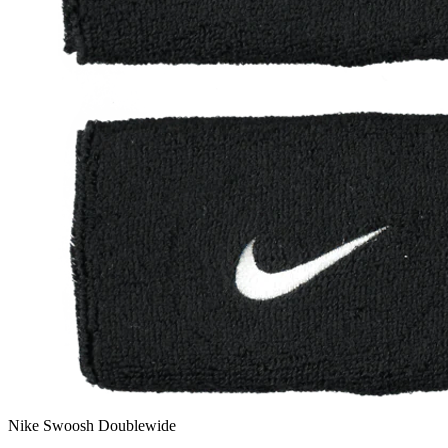
Nike Swoosh Doublewide