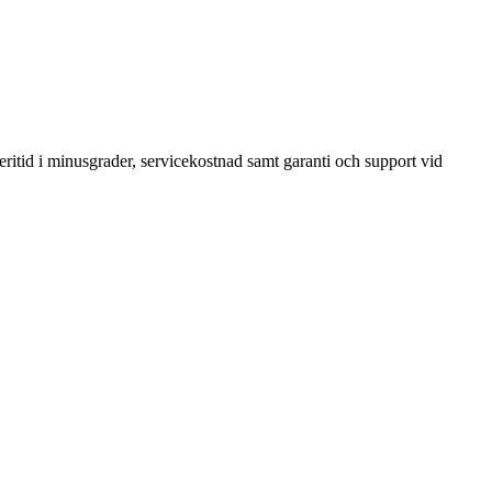
eritid i minusgrader, servicekostnad samt garanti och support vid