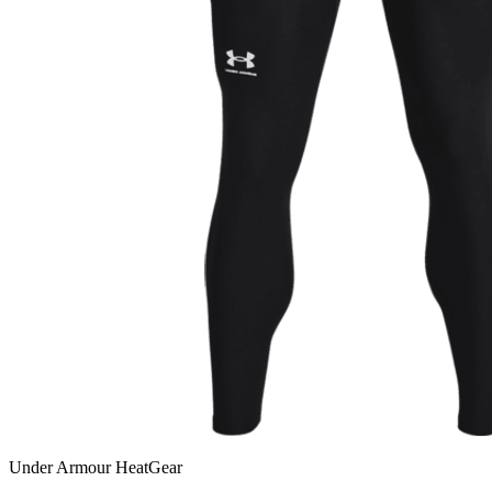
Under Armour HeatGear