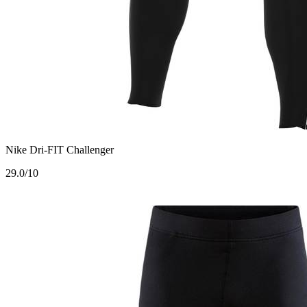
Nike Dri-FIT Challenger
2
9.0/10