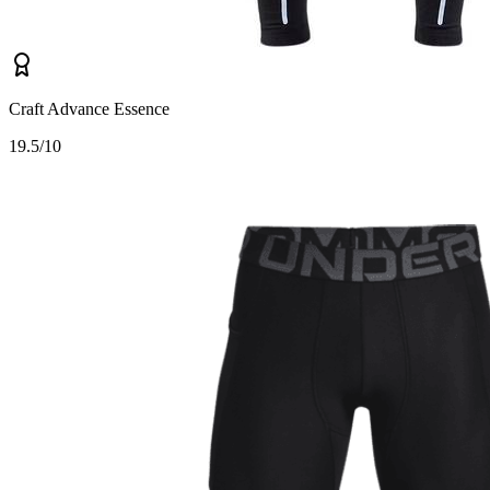
Craft Advance Essence
1
9.5/10