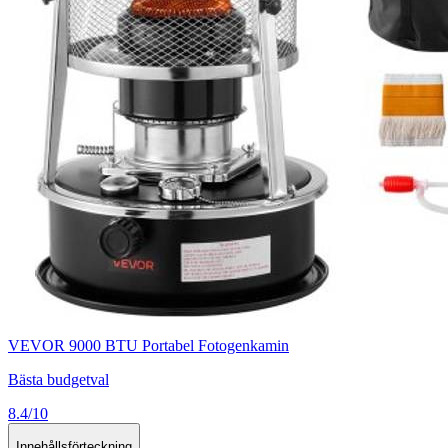
VEVOR 9000 BTU Portabel Fotogenkamin
Bästa budgetval
8.4/10
Innehållsförteckning