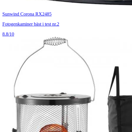
Sunwind Corona RX2485
Fotogenkaminer bäst i test nr.2
8.8/10