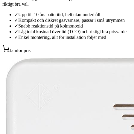
riktigt bra val.
✓
Upp till 10 års batteritid, helt utan underhåll
✓
Kompakt och diskret gasvarnare, passar i små utrymmen
✓
Snabb reaktionstid på kolmonoxid
✓
Låg total kostnad över tid (TCO) och riktigt bra prisvärde
✓
Enkel montering, allt för installation följer med
Jämför pris