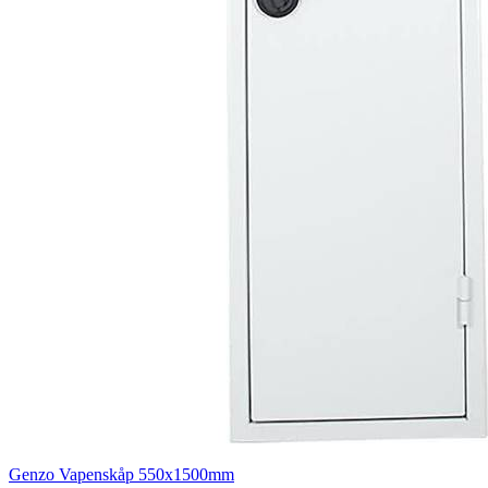
Genzo Vapenskåp 550x1500mm