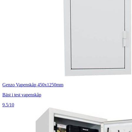
Genzo Vapenskåp 450x1250mm
Bäst i test vapenskåp
9.5/10