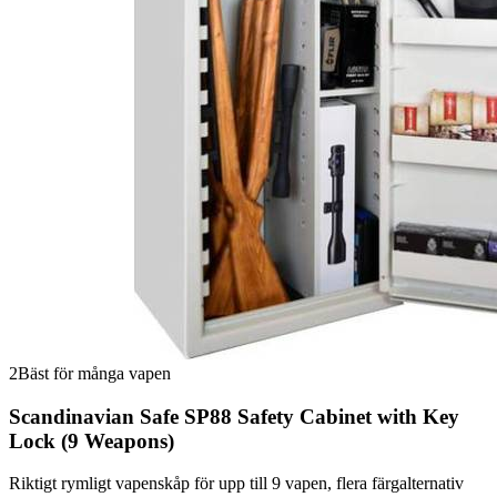
2
Bäst för många vapen
Scandinavian Safe SP88 Safety Cabinet with Key
Lock (9 Weapons)
Riktigt rymligt vapenskåp för upp till 9 vapen, flera färgalternativ