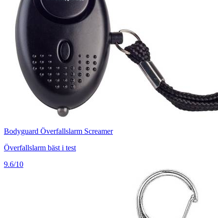
Bodyguard Överfallslarm Screamer
Överfallslarm bäst i test
9.6/10