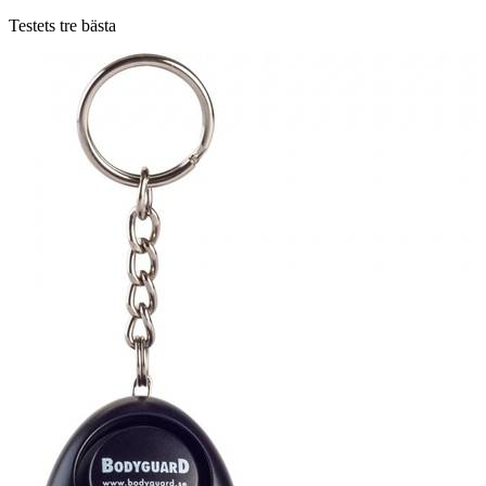
Testets tre bästa