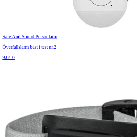
Safe And Sound Personlarm
Överfallslarm bäst i test nr.2
9.0/10