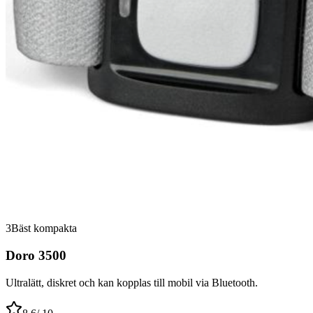
3
Bäst kompakta
Doro 3500
Ultralätt, diskret och kan kopplas till mobil via Bluetooth.