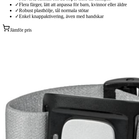
✓
Flera färger, lätt att anpassa för barn, kvinnor eller äldre
✓
Robust plasthölje, tål normala stötar
✓
Enkel knappaktivering, även med handskar
Jämför pris