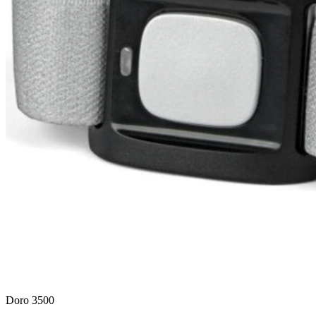
Doro 3500