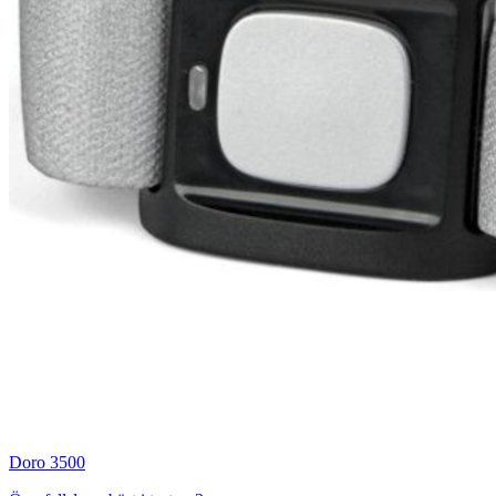
Doro 3500