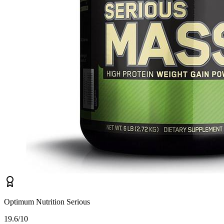
Optimum Nutrition Serious
1
9.6/10