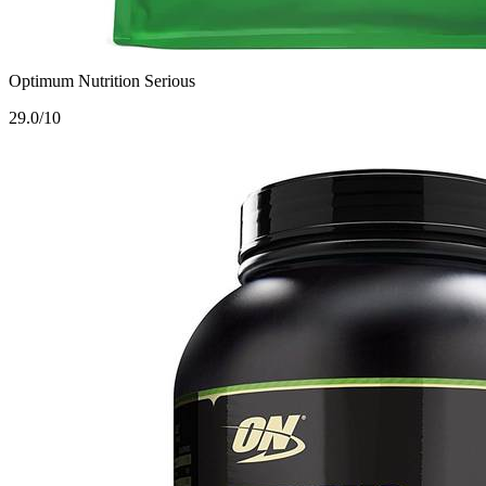
Optimum Nutrition Serious
2
9.0/10