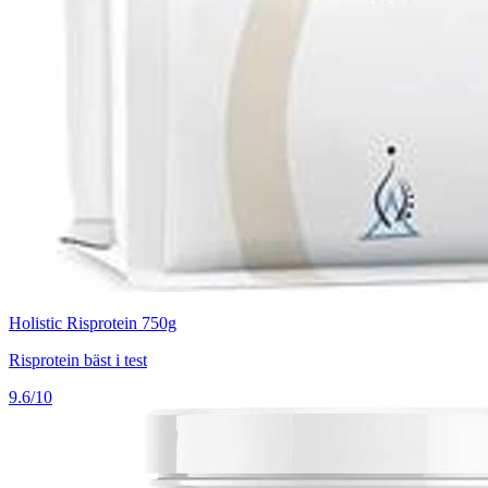
Holistic Risprotein 750g
Risprotein bäst i test
9.6/10