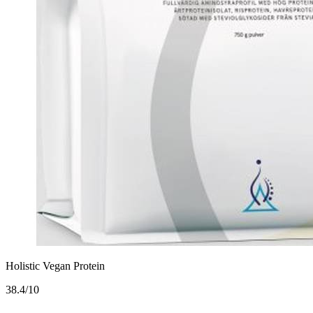
Holistic Vegan Protein
3
8.4/10