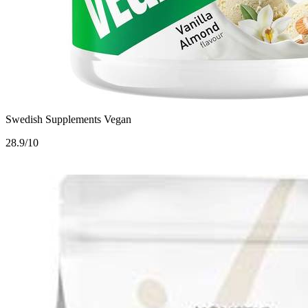
Swedish Supplements Vegan
2
8.9/10