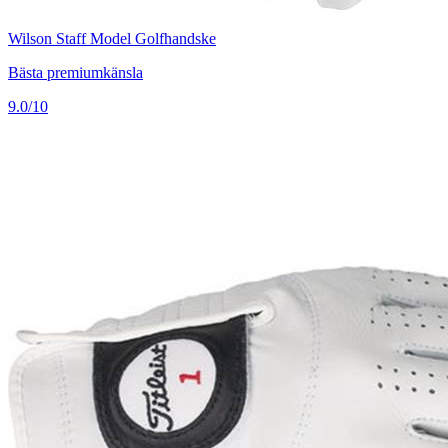
Wilson Staff Model Golfhandske
Bästa premiumkänsla
9.0/10