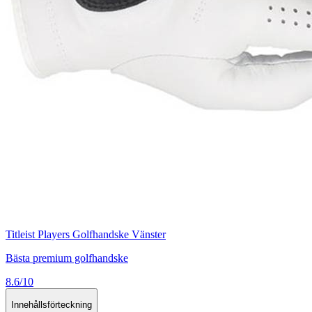
Titleist Players Golfhandske Vänster
Bästa premium golfhandske
8.6/10
Innehållsförteckning