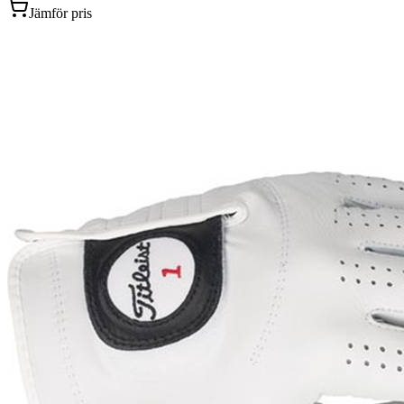
Jämför pris