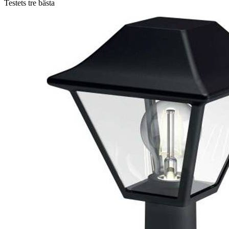
Testets tre bästa