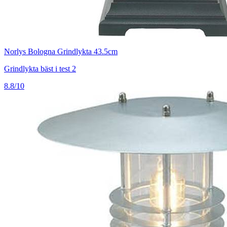
Norlys Bologna Grindlykta 43.5cm
Grindlykta bäst i test 2
8.8/10