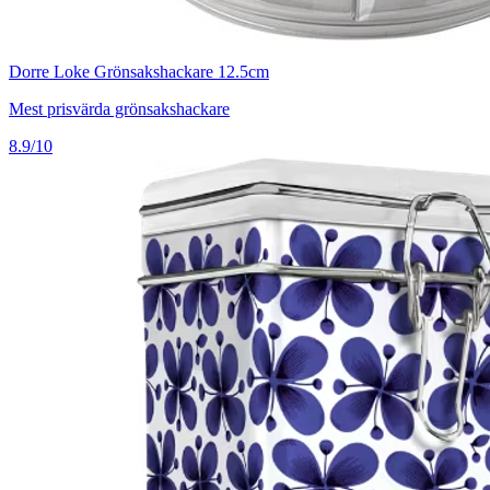
Dorre Loke Grönsakshackare 12.5cm
Mest prisvärda grönsakshackare
8.9/10