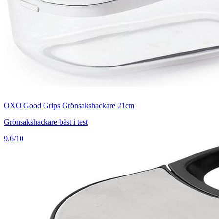
OXO Good Grips Grönsakshackare 21cm
Grönsakshackare bäst i test
9.6/10