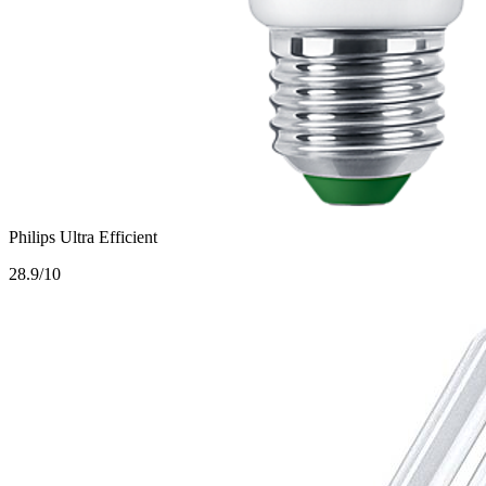
Philips Ultra Efficient
2
8.9/10