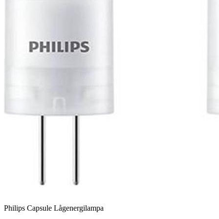
Philips Capsule Lågenergilampa