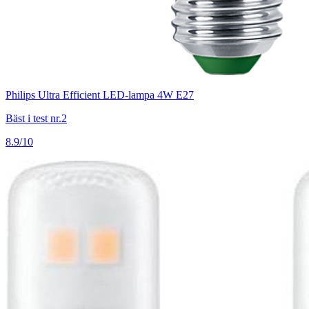
Philips Ultra Efficient LED-lampa 4W E27
Bäst i test nr.2
8.9/10