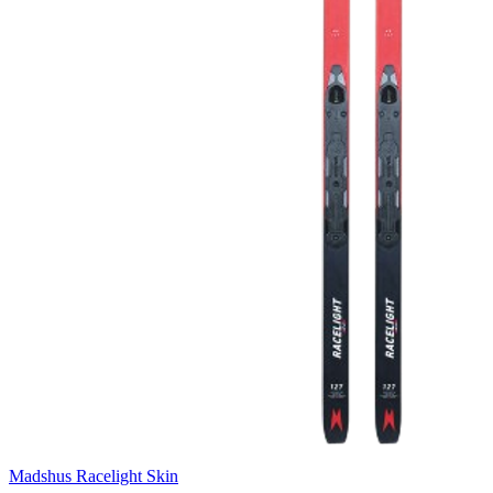
Madshus Racelight Skin