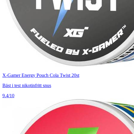
X-Gamer Energy Pouch Cola Twist 20st
Bäst i test nikotinfritt snus
9.4/10