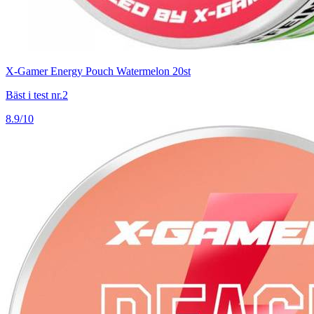
X-Gamer Energy Pouch Watermelon 20st
Bäst i test nr.2
8.9/10