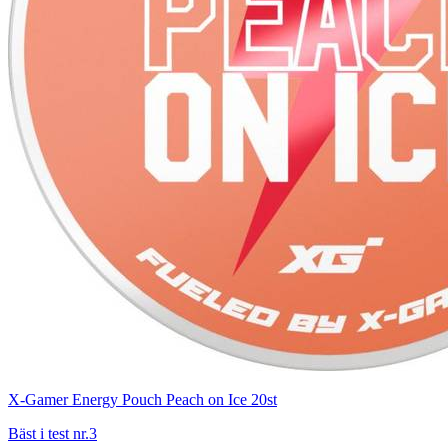
X-Gamer Energy Pouch Peach on Ice 20st
Bäst i test nr.3