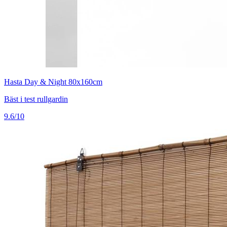
Hasta Day & Night 80x160cm
Bäst i test rullgardin
9.6/10