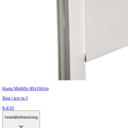
Hasta Multifix 80x160cm
Bäst i test nr.3
8.4/10
Innehållsförteckning