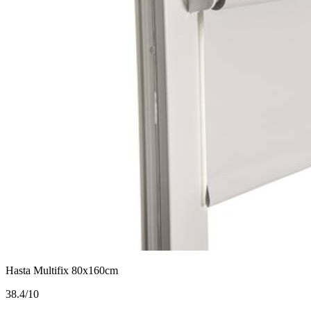
Hasta Multifix 80x160cm
3
8.4/10