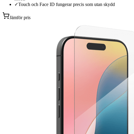
✓
Touch och Face ID fungerar precis som utan skydd
Jämför pris