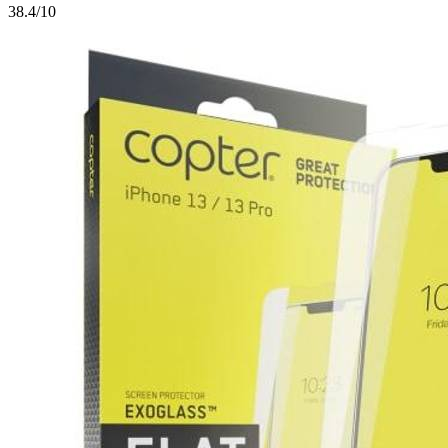
3
8.4/10