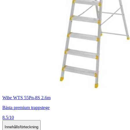
Wibe WTS 55Pn-8S 2.6m
Bästa premium trappstege
8.5/10
Innehållsförteckning