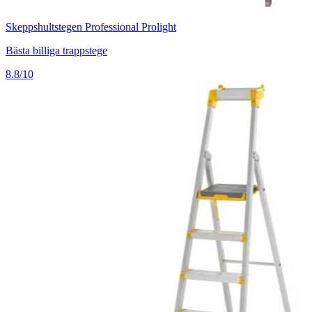
Skeppshultstegen Professional Prolight
Bästa billiga trappstege
8.8/10