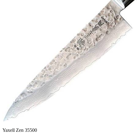
Yaxell Zen 35500