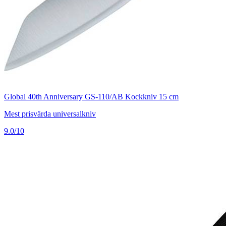
Global 40th Anniversary GS-110/AB Kockkniv 15 cm
Mest prisvärda universalkniv
9.0/10