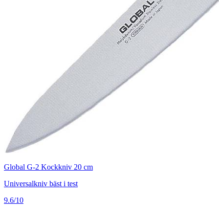
Global G-2 Kockkniv 20 cm
Universalkniv bäst i test
9.6/10