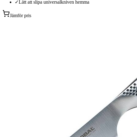
✓
Lätt att slipa universalkniven hemma
Jämför pris