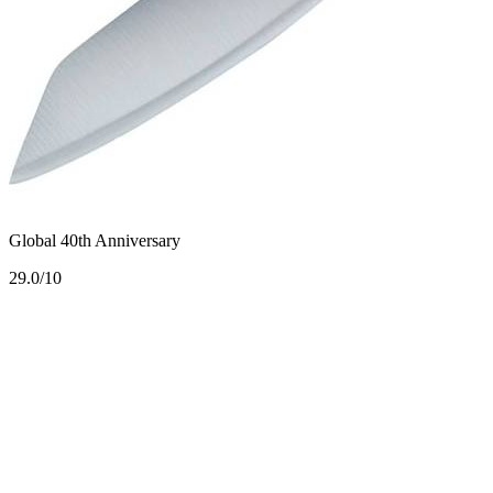
Global 40th Anniversary
2
9.0/10